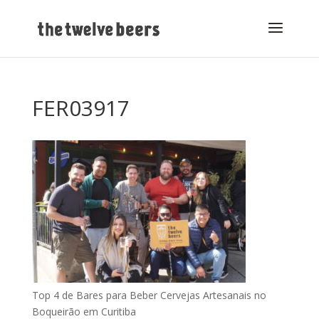
FER03917
Top 4 de Bares para Beber Cervejas Artesanais no
Boqueirão em Curitiba