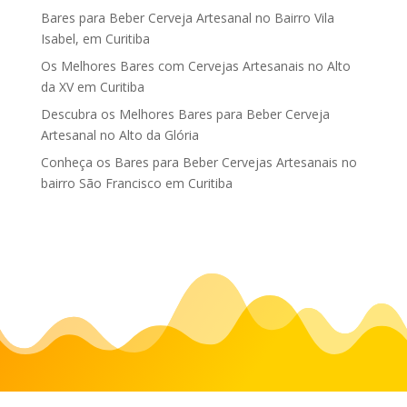
Bares para Beber Cerveja Artesanal no Bairro Vila
Isabel, em Curitiba
Os Melhores Bares com Cervejas Artesanais no Alto
da XV em Curitiba
Descubra os Melhores Bares para Beber Cerveja
Artesanal no Alto da Glória
Conheça os Bares para Beber Cervejas Artesanais no
bairro São Francisco em Curitiba