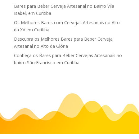
Bares para Beber Cerveja Artesanal no Bairro Vila
Isabel, em Curitiba
Os Melhores Bares com Cervejas Artesanais no Alto
da XV em Curitiba
Descubra os Melhores Bares para Beber Cerveja
Artesanal no Alto da Glória
Conheça os Bares para Beber Cervejas Artesanais no
bairro São Francisco em Curitiba