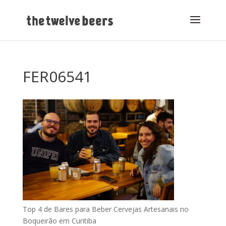
FER06541
Top 4 de Bares para Beber Cervejas Artesanais no
Boqueirão em Curitiba