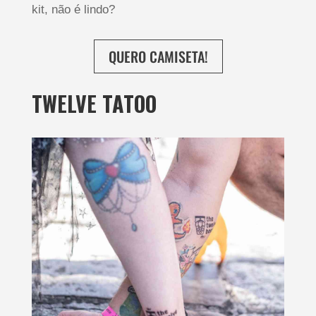
kit, não é lindo?
QUERO CAMISETA!
TWELVE TATOO