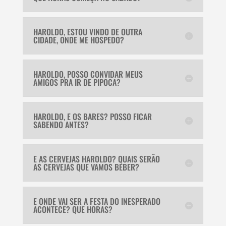
HAROLDO, ESTOU VINDO DE OUTRA
CIDADE, ONDE ME HOSPEDO?
HAROLDO, POSSO CONVIDAR MEUS
AMIGOS PRA IR DE PIPOCA?
HAROLDO, E OS BARES? POSSO FICAR
SABENDO ANTES?
E AS CERVEJAS HAROLDO? QUAIS SERÃO
AS CERVEJAS QUE VAMOS BEBER?
E ONDE VAI SER A FESTA DO INESPERADO
ACONTECE? QUE HORAS?