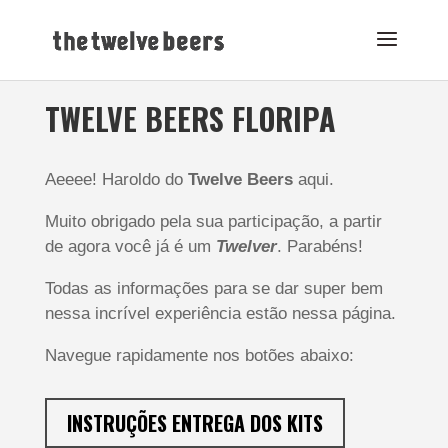
TWELVE BEERS FLORIPA
Aeeee! Haroldo do
Twelve Beers
aqui.
Muito obrigado pela sua participação, a partir
de agora você já é um
Twelver
. Parabéns!
Todas as informações para se dar super bem
nessa incrível experiência estão nessa página.
Navegue rapidamente nos botões abaixo:
INSTRUÇÕES ENTREGA DOS KITS