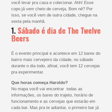
você levar pra casa e colecionar. Ahh! Esse
copo já vem cheio de cerveja. Bom né? Por
isso, se você vem de outra cidade, chegue na
sexta pela manhã.
1.
Sábado é dia de The Twelve
Beers
É o evento principal e acontece em 12 bares do
bairro mais cervejeiro da cidade, no sábado
durante o dia todo, afinal, você tem 12 cervejas
pra experimentar.
Que horas começa Haroldo?
No mapa você vai encontrar todas as
informações, os bares do trajeto, horário de
funcionamento e as cervejas que estarão em
cada bar. Mas pra te adiantar, o primeiro bar já