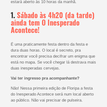
estará aberto às 10 horas da manhã.
1.
Sábado às 4h20 (da tarde)
ainda tem O Inesperado
Acontece!
É uma praticamente festa dentro da festa e
dura duas horas. O local é secreto, pra
encontrar você precisa decifrar um enigma que
está no mapa. Se você chegar lá destrava mais
duas inesperadas cervejas.
Vai ter ingresso pra acompanhante?
Não! Nessa primeira edição de Floripa a festa
do Inesperado Acontece será num local aberto
ao público. Não vai precisar de pulseira.