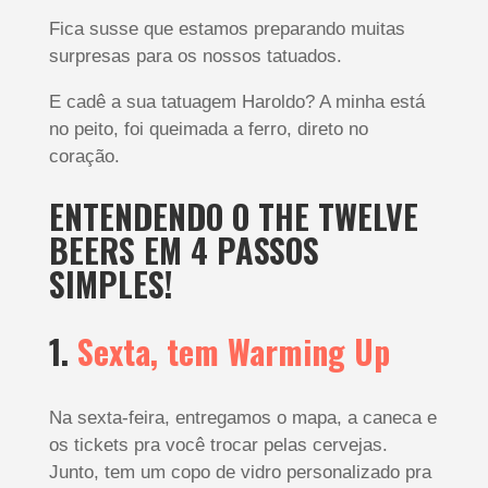
Fica susse que estamos preparando muitas
surpresas para os nossos tatuados.
E cadê a sua tatuagem Haroldo? A minha está
no peito, foi queimada a ferro, direto no
coração.
ENTENDENDO O THE TWELVE
BEERS EM 4 PASSOS
SIMPLES!
1.
Sexta, tem Warming Up
Na sexta-feira, entregamos o mapa, a caneca e
os tickets pra você trocar pelas cervejas.
Junto, tem um copo de vidro personalizado pra