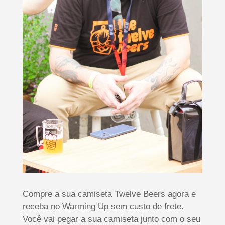
Compre a sua camiseta Twelve Beers agora e
receba no Warming Up sem custo de frete.
Você vai pegar a sua camiseta junto com o seu