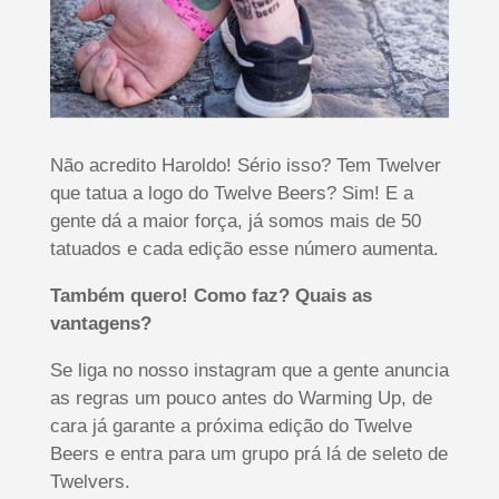
Não acredito Haroldo! Sério isso? Tem Twelver
que tatua a logo do Twelve Beers? Sim! E a
gente dá a maior força, já somos mais de 50
tatuados e cada edição esse número aumenta.
Também quero! Como faz? Quais as
vantagens?
Se liga no nosso instagram que a gente anuncia
as regras um pouco antes do Warming Up, de
cara já garante a próxima edição do Twelve
Beers e entra para um grupo prá lá de seleto de
Twelvers.