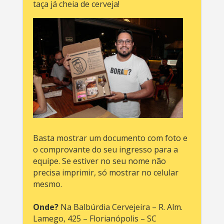
taça já cheia de cerveja!
Basta mostrar um documento com foto e
o comprovante do seu ingresso para a
equipe. Se estiver no seu nome não
precisa imprimir, só mostrar no celular
mesmo.
Onde?
Na Balbúrdia Cervejeira – R. Alm.
Lamego, 425 – Florianópolis – SC