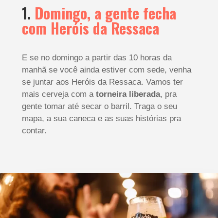
1.
Domingo, a gente fecha
com Heróis da Ressaca
E se no domingo a partir das 10 horas da
manhã se você ainda estiver com sede, venha
se juntar aos Heróis da Ressaca. Vamos ter
mais cerveja com a
torneira liberada
, pra
gente tomar até secar o barril.
Traga o seu
mapa, a sua caneca e as suas histórias pra
contar.