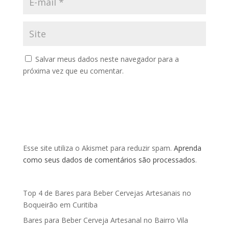
Salvar meus dados neste navegador para a
próxima vez que eu comentar.
Esse site utiliza o Akismet para reduzir spam.
Aprenda
como seus dados de comentários são processados
.
Top 4 de Bares para Beber Cervejas Artesanais no
Boqueirão em Curitiba
Bares para Beber Cerveja Artesanal no Bairro Vila