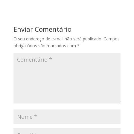
Enviar Comentário
O seu endereço de e-mail não será publicado.
Campos
obrigatórios são marcados com
*