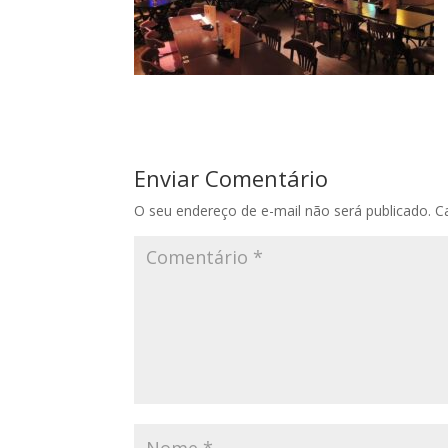
Enviar Comentário
O seu endereço de e-mail não será publicado.
C