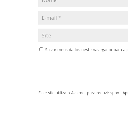
Salvar meus dados neste navegador para a 
Esse site utiliza o Akismet para reduzir spam.
Ap