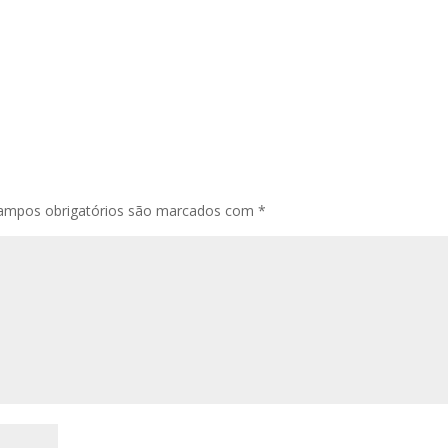
ampos obrigatórios são marcados com
*