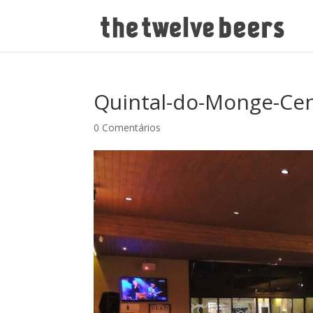
Quintal-do-Monge-Ce
0 Comentários