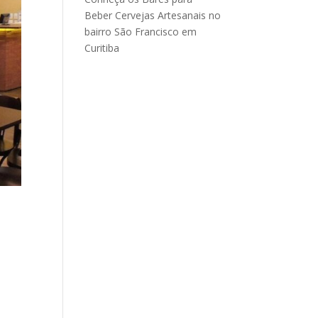
Beber Cervejas Artesanais no
bairro São Francisco em
Curitiba