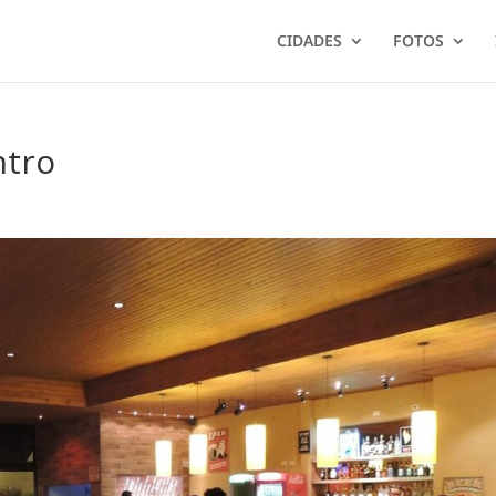
CIDADES
FOTOS
ntro