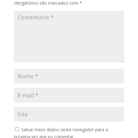
obrigatórios são marcados com
*
Salvar meus dados neste navegador para a
próxima vez que eu comentar.