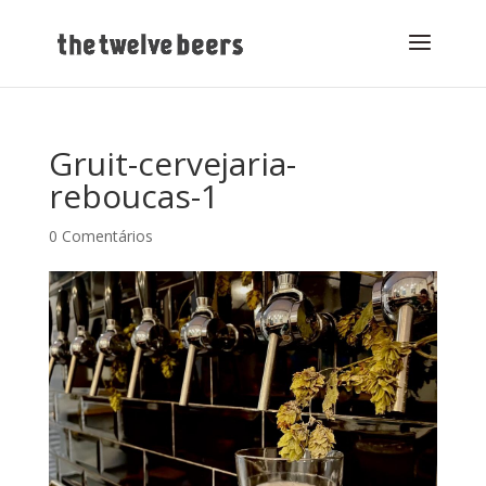
Gruit-cervejaria-
reboucas-1
0 Comentários