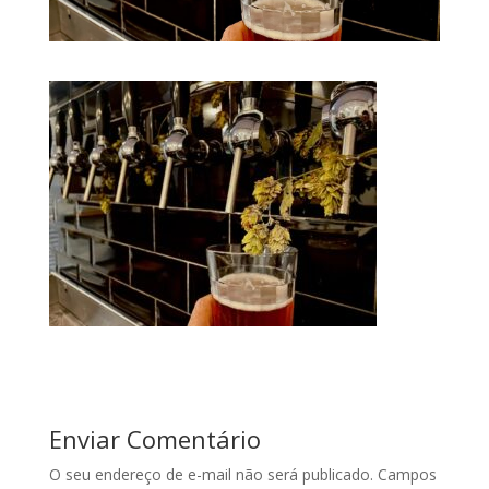
Enviar Comentário
O seu endereço de e-mail não será publicado.
Campos